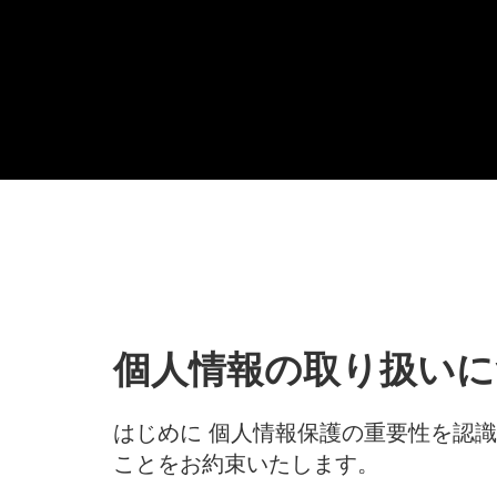
個人情報の取り扱いに
はじめに 個人情報保護の重要性を認
ことをお約束いたします。